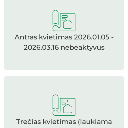
Antras kvietimas 2026.01.05 -
2026.03.16 nebeaktyvus
Trečias kvietimas (laukiama