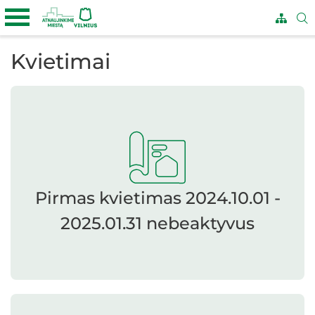
Kvietimai
Pirmas kvietimas 2024.10.01 -
2025.01.31 nebeaktyvus